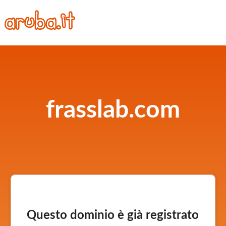
frasslab.com
Questo dominio è già registrato